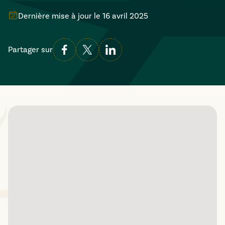
Dernière mise à jour le
16 avril 2025
Partager sur