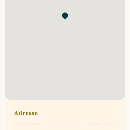
Adresse