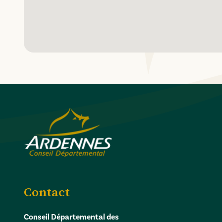
Contact
Conseil Départemental des