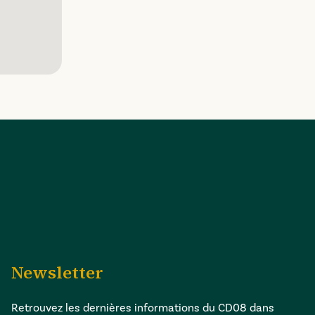
Newsletter
Retrouvez les dernières informations du CD08 dans