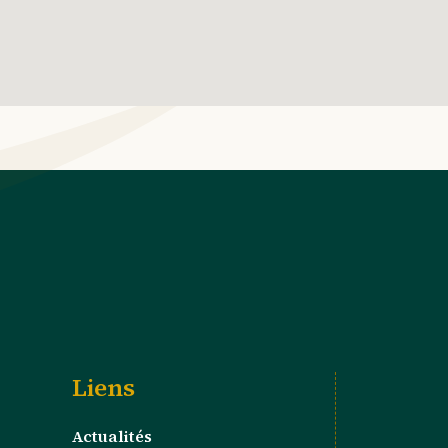
Liens
Actualités