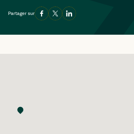
Partager sur