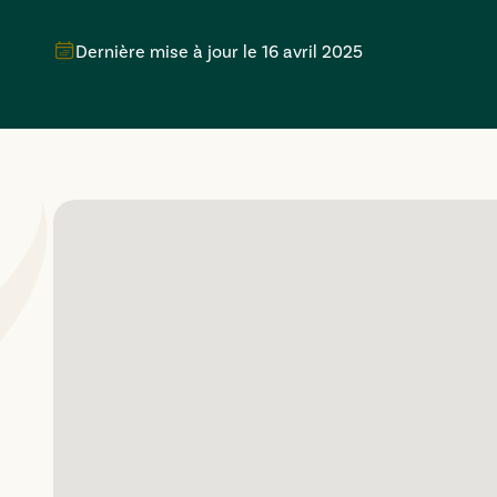
Dernière mise à jour le
16 avril 2025