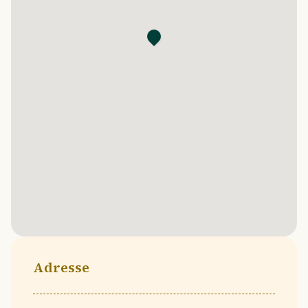
Adresse