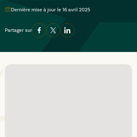
Dernière mise à jour le
16 avril 2025
Partager sur