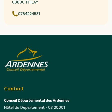
08800 THILAY
0784224531
Contact
Conseil Départemental des Ardennes
Hôtel du Département - CS 20001