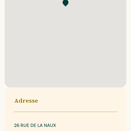
Adresse
26 RUE DE LA NAUX