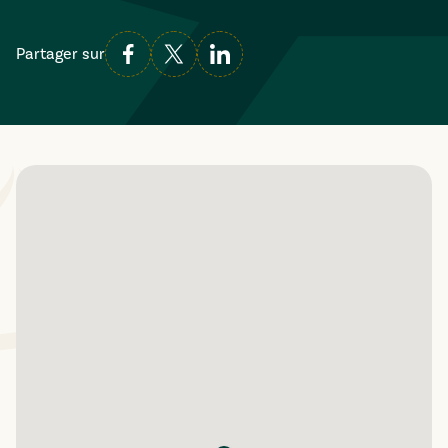
Partager sur