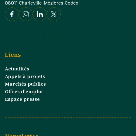
08011 Charleville-Mézières Cedex
Facebook
Instagram
Linkedin
X
Liens
Actualités
Appels à projets
Marchés publics
Offres d'emploi
Espace presse