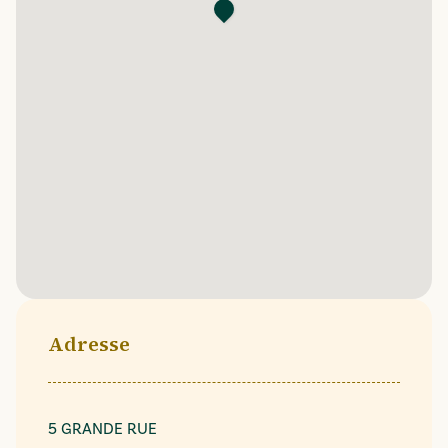
Adresse
5 GRANDE RUE