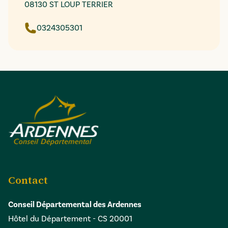
08130 ST LOUP TERRIER
0324305301
Contact
Conseil Départemental des Ardennes
Hôtel du Département - CS 20001