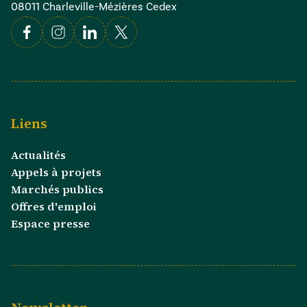
08011 Charleville-Mézières Cedex
Facebook
Instagram
Linkedin
X
Liens
Actualités
Appels à projets
Marchés publics
Offres d'emploi
Espace presse