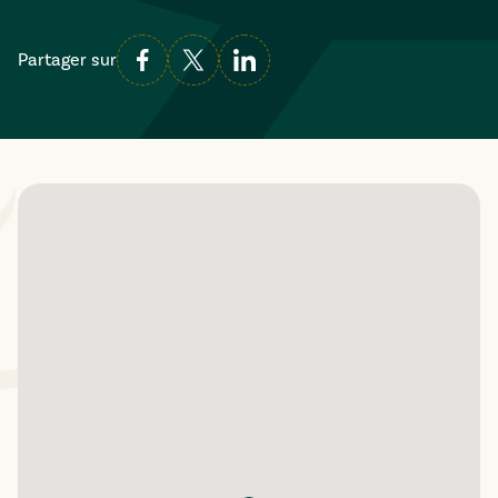
Partager sur