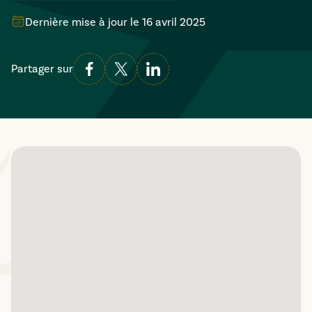
Dernière mise à jour le
16 avril 2025
Partager sur