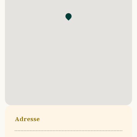
Adresse