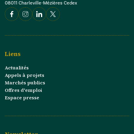
08011 Charleville-Mézières Cedex
Facebook
Instagram
Linkedin
X
Liens
Actualités
Appels à projets
Marchés publics
Offres d'emploi
Espace presse