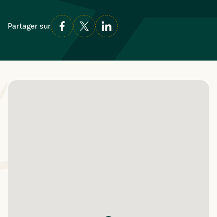
Partager sur