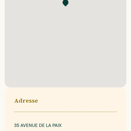
Adresse
35 AVENUE DE LA PAIX