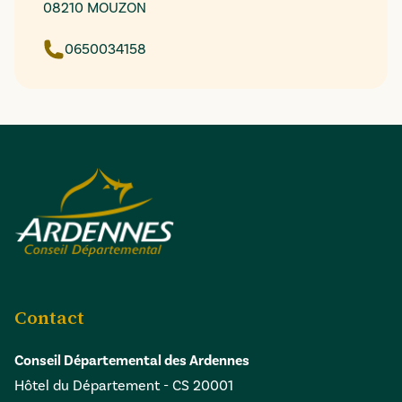
08210 MOUZON
0650034158
Contact
Conseil Départemental des Ardennes
Hôtel du Département - CS 20001