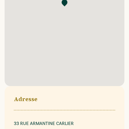
Adresse
33 RUE ARMANTINE CARLIER