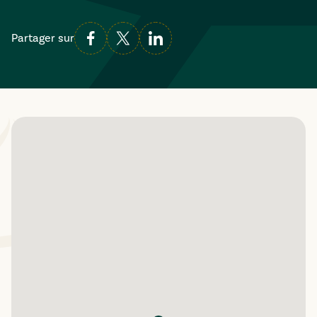
Partager sur