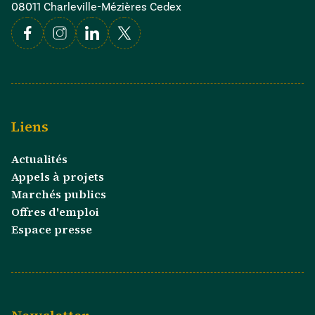
08011 Charleville-Mézières Cedex
Facebook
Instagram
Linkedin
X
Liens
Actualités
Appels à projets
Marchés publics
Offres d'emploi
Espace presse