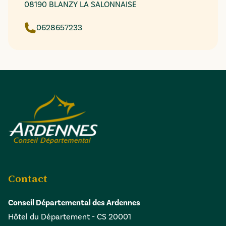
08190 BLANZY LA SALONNAISE
0628657233
Contact
Conseil Départemental des Ardennes
Hôtel du Département - CS 20001