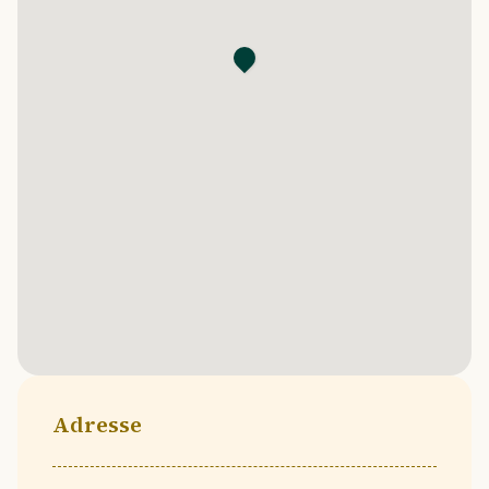
Adresse