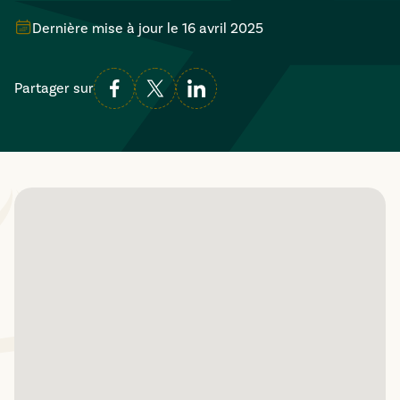
Dernière mise à jour le
16 avril 2025
Partager sur