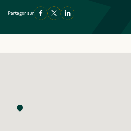
Partager sur