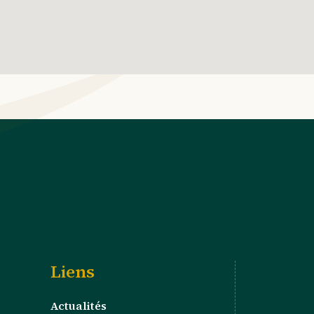
Liens
Actualités