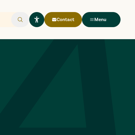
Contact
Menu
Rechercher
Ouvrir le widget Lisio