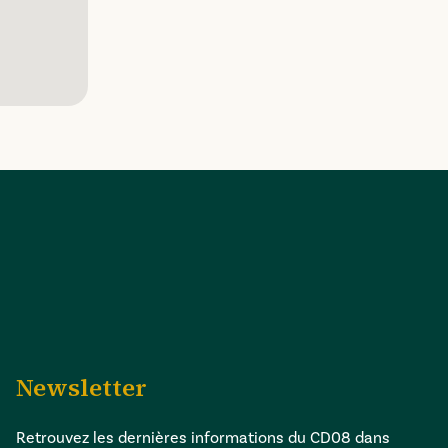
Newsletter
Retrouvez les dernières informations du CD08 dans