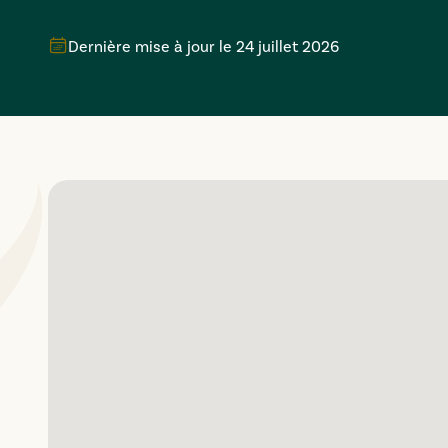
Dernière mise à jour le
24 juillet 2026