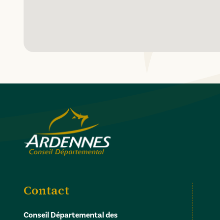
Contact
Conseil Départemental des