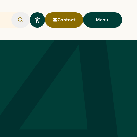
Contact
Menu
Rechercher
Ouvrir le widget Lisio