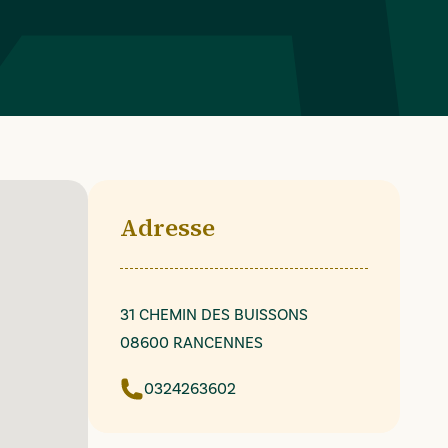
Adresse
31 CHEMIN DES BUISSONS
08600 RANCENNES
0324263602