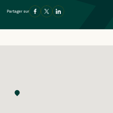
Partager sur