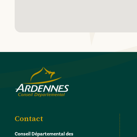
Contact
Conseil Départemental des