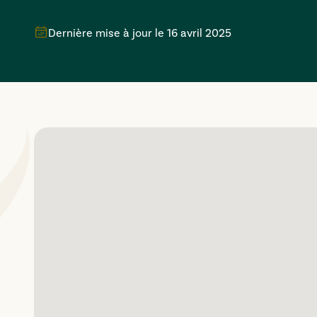
Dernière mise à jour le
16 avril 2025