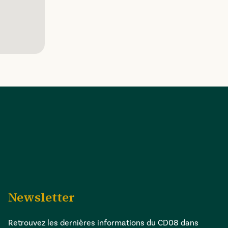
Newsletter
Retrouvez les dernières informations du CD08 dans