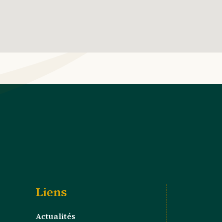
Liens
Actualités