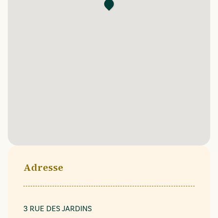
Adresse
3 RUE DES JARDINS