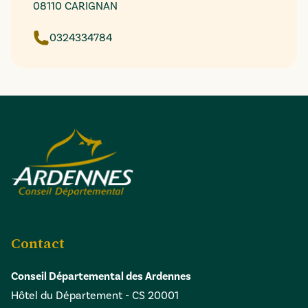
08110 CARIGNAN
0324334784
Contact
Conseil Départemental des Ardennes
Hôtel du Département - CS 20001