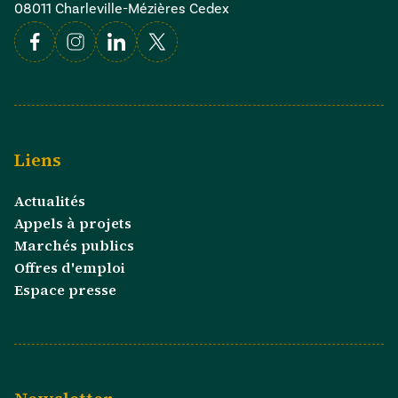
08011 Charleville-Mézières Cedex
Facebook
Instagram
Linkedin
X
Liens
Actualités
Appels à projets
Marchés publics
Offres d'emploi
Espace presse