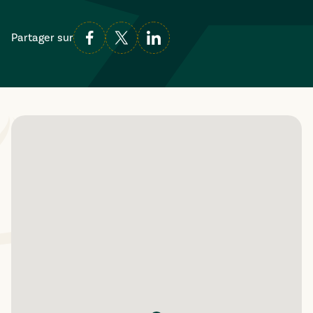
Partager sur