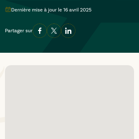
Dernière mise à jour le
16 avril 2025
Partager sur