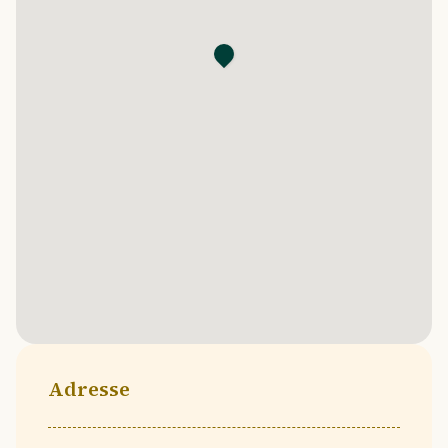
Adresse