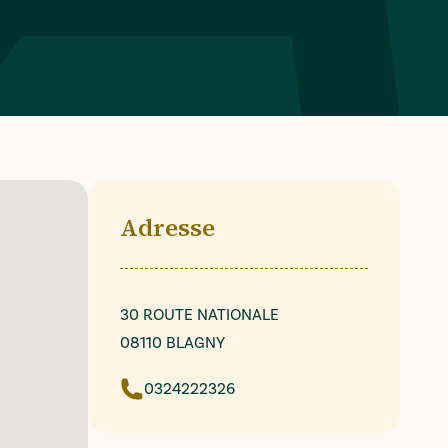
Adresse
30 ROUTE NATIONALE
08110 BLAGNY
0324222326