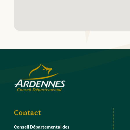
Contact
Conseil Départemental des