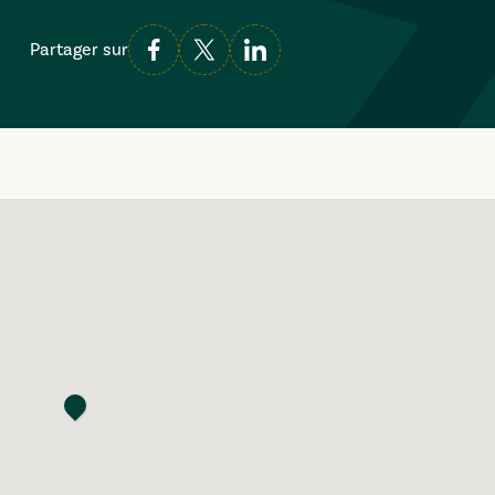
Partager sur