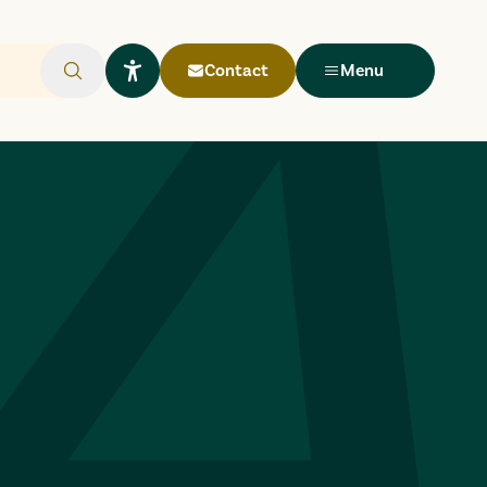
Contact
Menu
Rechercher
Ouvrir le widget Lisio