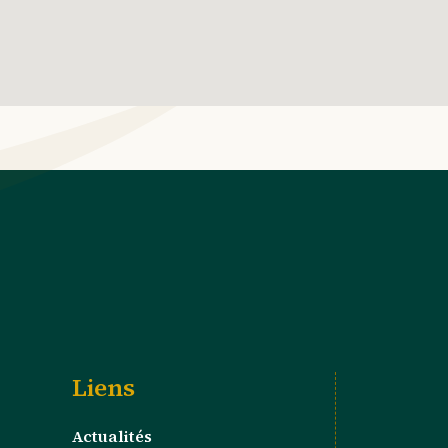
Liens
Actualités