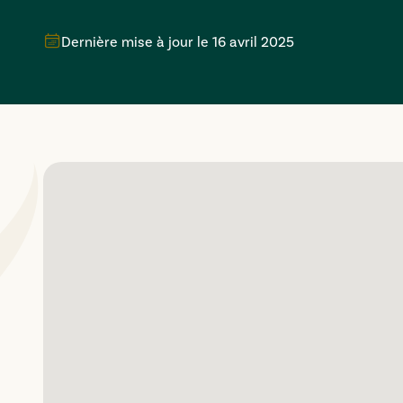
Dernière mise à jour le
16 avril 2025