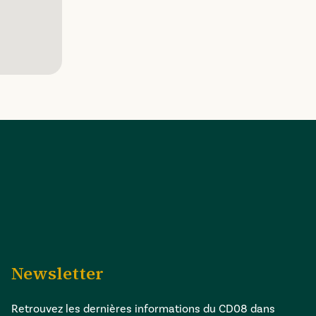
Newsletter
Retrouvez les dernières informations du CD08 dans