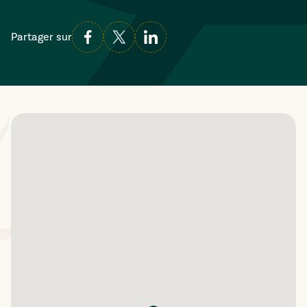
Partager sur