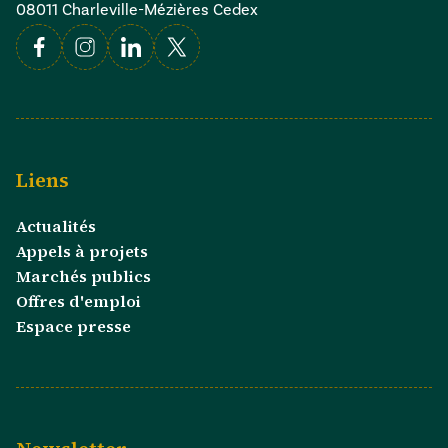
08011 Charleville-Mézières Cedex
Facebook
Instagram
Linkedin
X
Liens
Actualités
Appels à projets
Marchés publics
Offres d'emploi
Espace presse