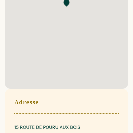
Adresse
15 ROUTE DE POURU AUX BOIS