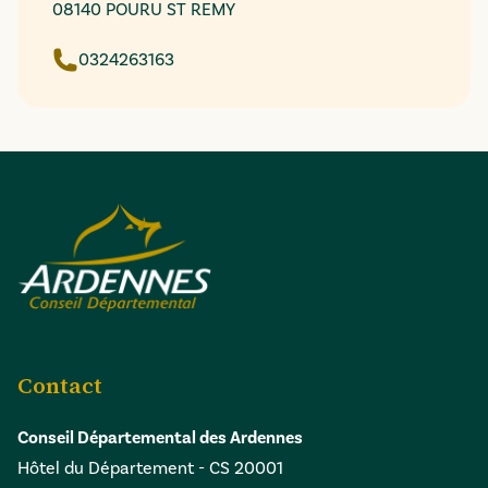
08140 POURU ST REMY
0324263163
Contact
Conseil Départemental des Ardennes
Hôtel du Département - CS 20001