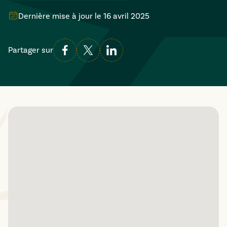
Dernière mise à jour le
16 avril 2025
Partager sur