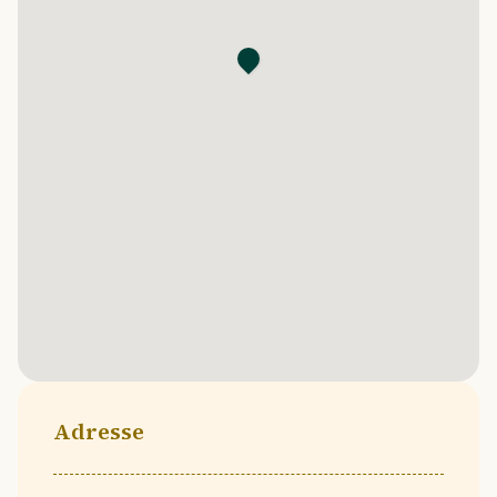
Adresse