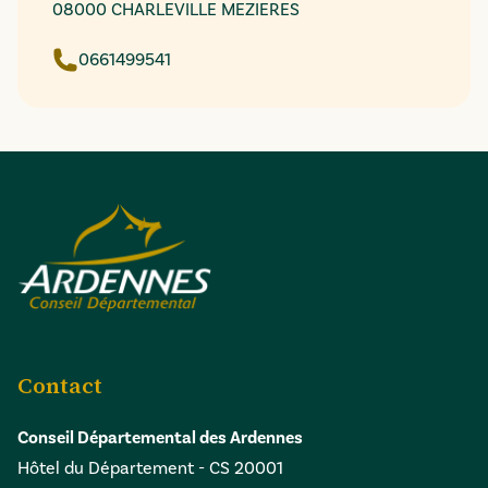
08000 CHARLEVILLE MEZIERES
0661499541
Contact
Conseil Départemental des Ardennes
Hôtel du Département - CS 20001