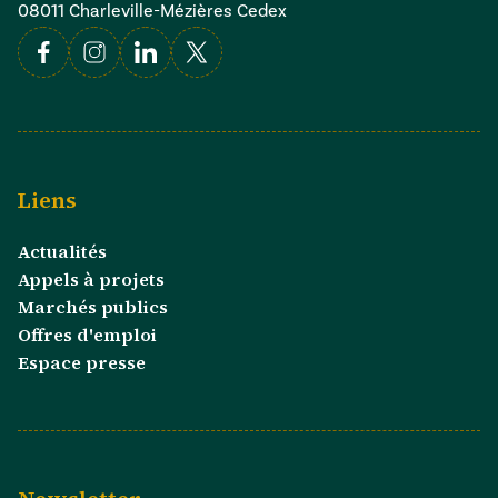
08011 Charleville-Mézières Cedex
Facebook
Instagram
Linkedin
X
Liens
Actualités
Appels à projets
Marchés publics
Offres d'emploi
Espace presse