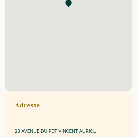
Adresse
23 AVENUE DU PDT VINCENT AURIOL