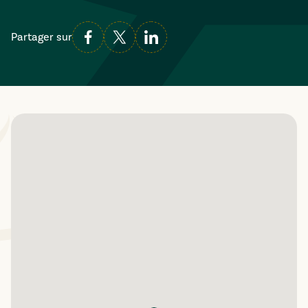
Partager sur