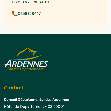
08330 VRIGNE AUX BOIS
0658358447
Contact
Conseil Départemental des Ardennes
Hôtel du Département - CS 20001