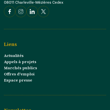
08011 Charleville-Mézières Cedex
Facebook
Instagram
Linkedin
X
Liens
Actualités
Appels à projets
Marchés publics
Offres d'emploi
Espace presse