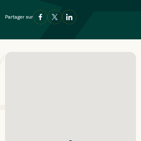
Partager sur