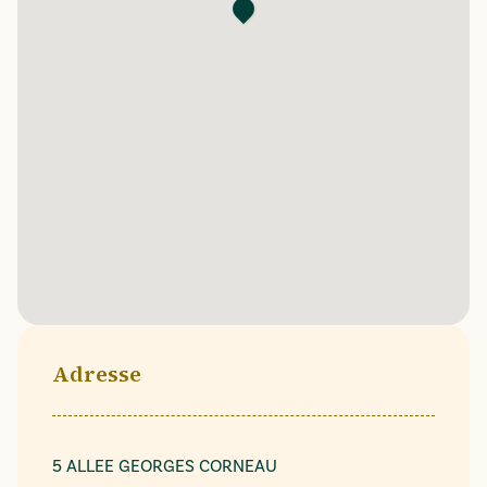
Adresse
5 ALLEE GEORGES CORNEAU