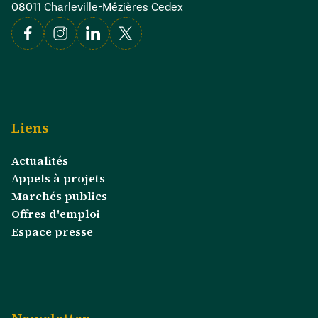
08011 Charleville-Mézières Cedex
Facebook
Instagram
Linkedin
X
Liens
Actualités
Appels à projets
Marchés publics
Offres d'emploi
Espace presse