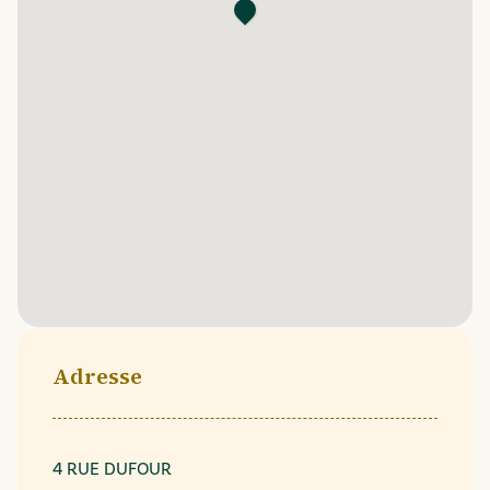
Adresse
4 RUE DUFOUR