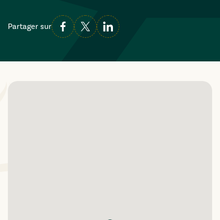
Partager sur