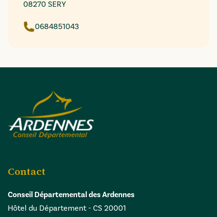
08270 SERY
0684851043
Contact
Conseil Départemental des Ardennes
Hôtel du Département - CS 20001