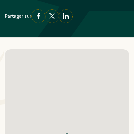
Partager sur