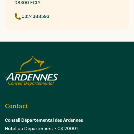
08300 ECLY
0324388593
Contact
Conseil Départemental des Ardennes
Hôtel du Département - CS 20001