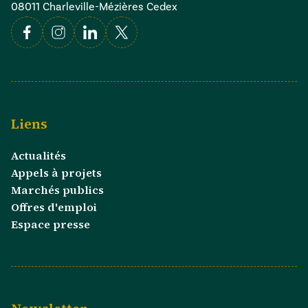
08011 Charleville-Mézières Cedex
Facebook
Instagram
Linkedin
X
Liens
Actualités
Appels à projets
Marchés publics
Offres d'emploi
Espace presse