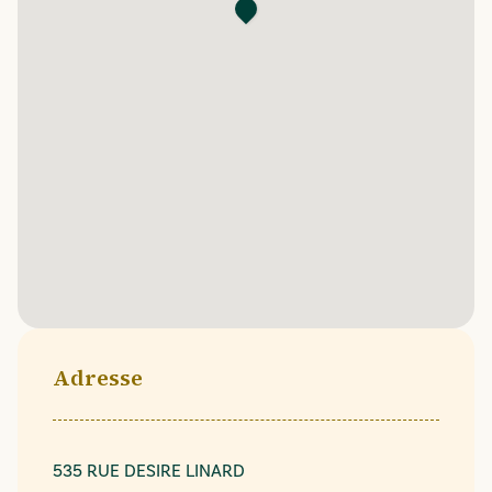
Adresse
535 RUE DESIRE LINARD