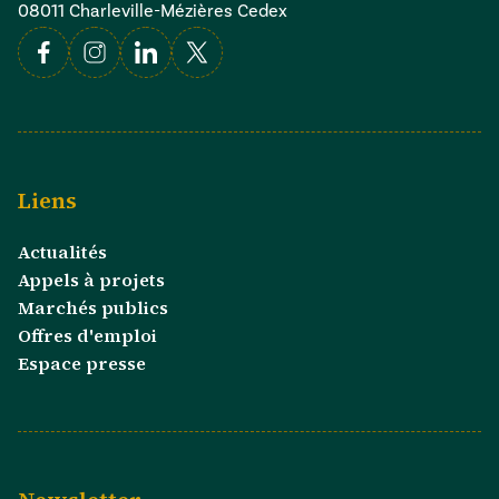
08011 Charleville-Mézières Cedex
Facebook
Instagram
Linkedin
X
Liens
Actualités
Appels à projets
Marchés publics
Offres d'emploi
Espace presse