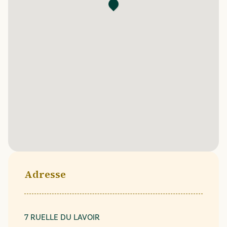
Adresse
7 RUELLE DU LAVOIR