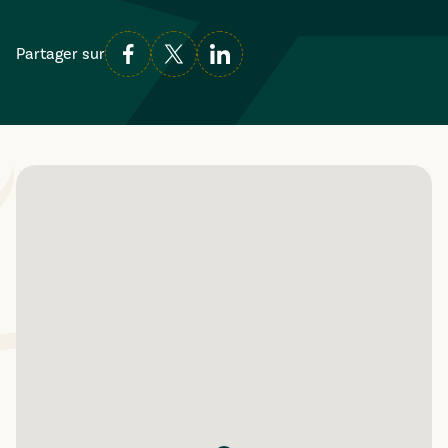
Partager sur