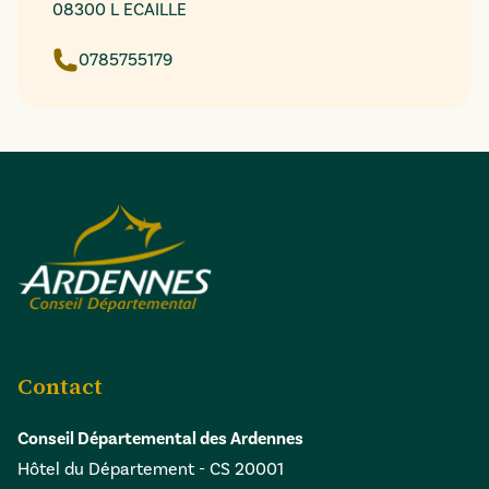
08300 L ECAILLE
0785755179
Contact
Conseil Départemental des Ardennes
Hôtel du Département - CS 20001