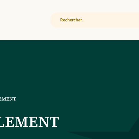
Rechercher
LEMENT
CLEMENT