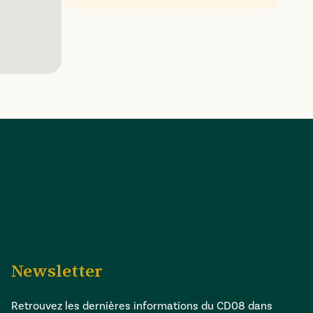
Newsletter
Retrouvez les dernières informations du CD08 dans