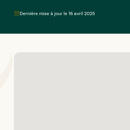
Dernière mise à jour le
16 avril 2025