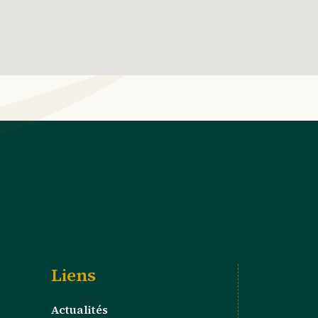
Liens
Actualités