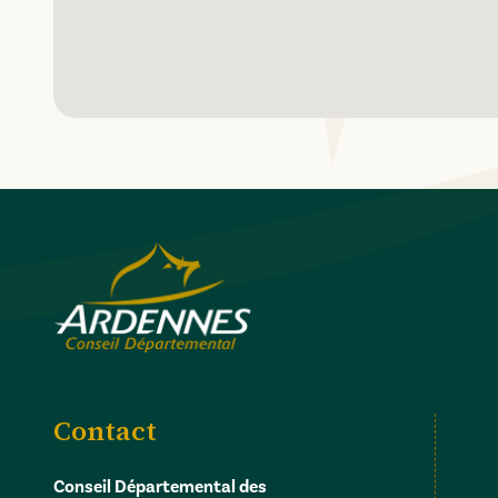
Contact
Conseil Départemental des