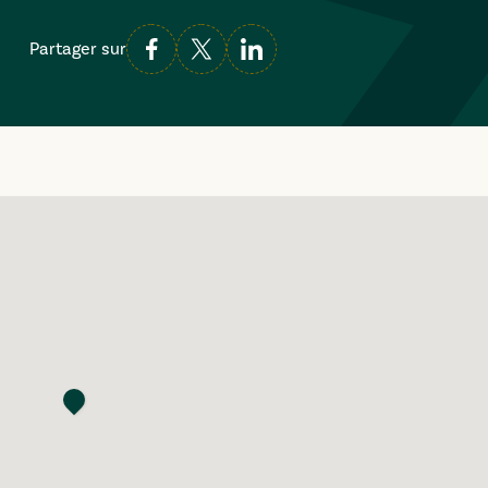
Partager sur