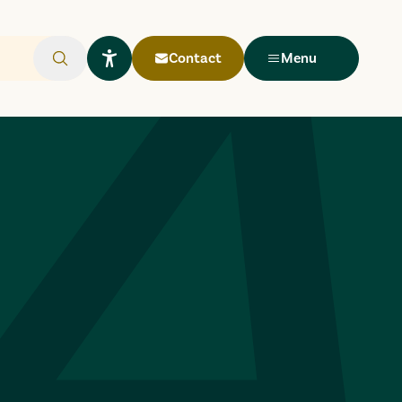
Contact
Menu
Rechercher
Ouvrir le widget Lisio