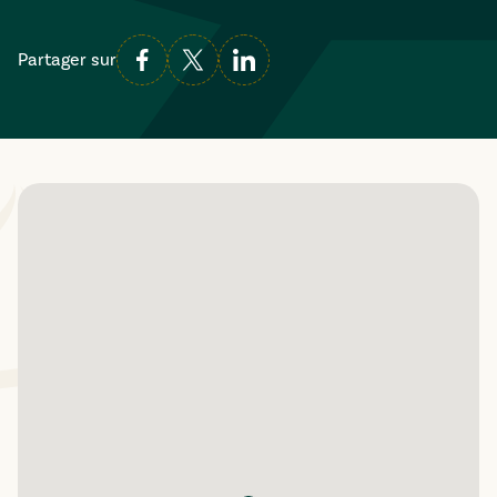
Partager sur