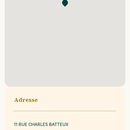
Adresse
11 RUE CHARLES BATTEUX