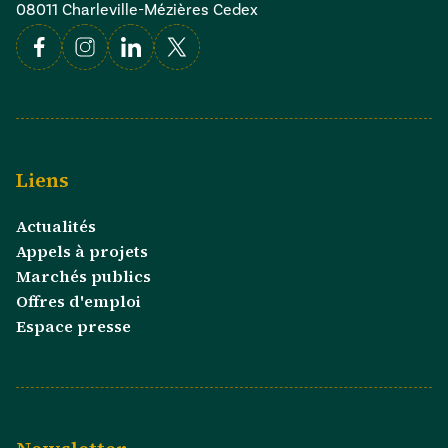
08011 Charleville-Mézières Cedex
Facebook
Instagram
Linkedin
X
Liens
Actualités
Appels à projets
Marchés publics
Offres d'emploi
Espace presse