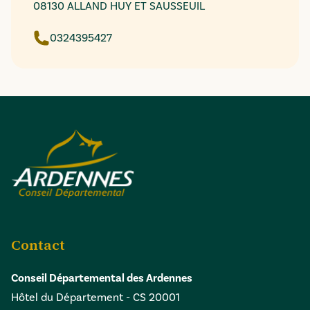
08130 ALLAND HUY ET SAUSSEUIL
0324395427
Contact
Conseil Départemental des Ardennes
Hôtel du Département - CS 20001