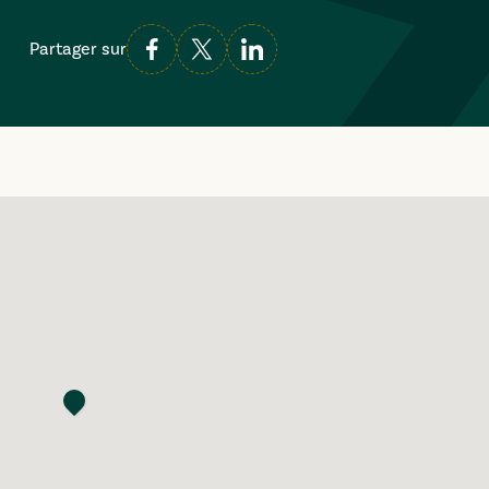
Partager sur