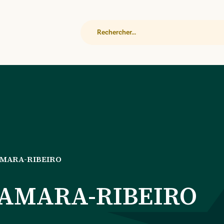
Rechercher
AMARA-RIBEIRO
AMARA-RIBEIRO