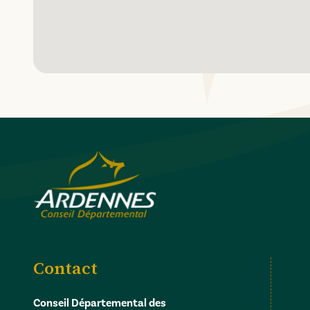
Contact
Conseil Départemental des