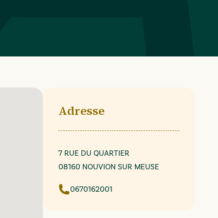
Adresse
7 RUE DU QUARTIER
08160 NOUVION SUR MEUSE
0670162001