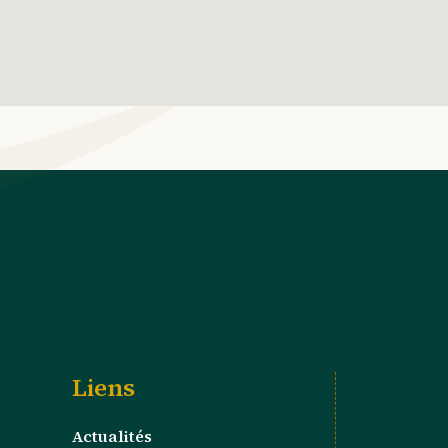
Liens
Actualités