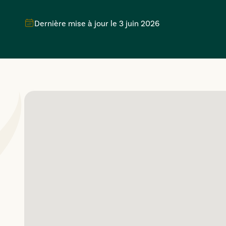
Dernière mise à jour le
3 juin 2026