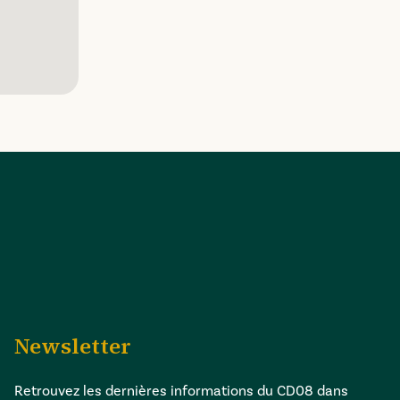
Newsletter
Retrouvez les dernières informations du CD08 dans