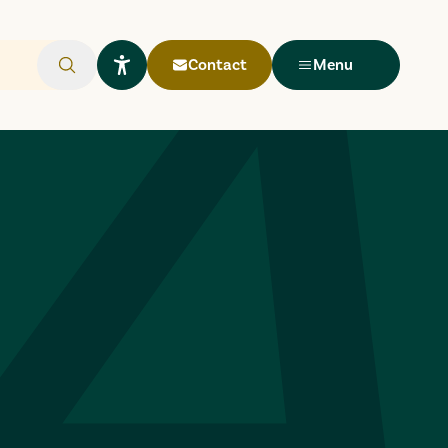
Contact
Menu
Rechercher
Ouvrir le widget Lisio