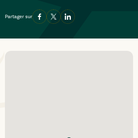
Partager sur