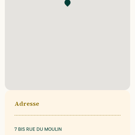
Adresse
7 BIS RUE DU MOULIN