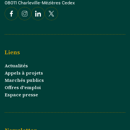
08011 Charleville-Mézières Cedex
Facebook
Instagram
Linkedin
X
Liens
Actualités
Appels à projets
Marchés publics
Offres d'emploi
Espace presse