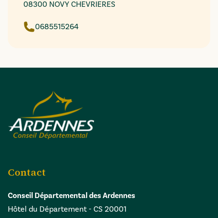
08300 NOVY CHEVRIERES
0685515264
Contact
Conseil Départemental des Ardennes
Hôtel du Département - CS 20001