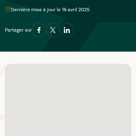
Dernière mise à jour le
16 avril 2025
Partager sur