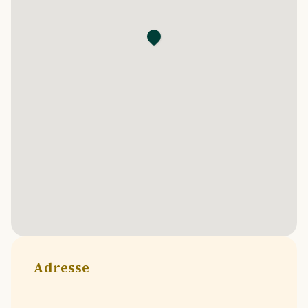
Adresse