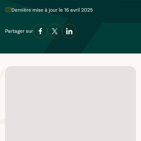
Dernière mise à jour le
16 avril 2025
Partager sur