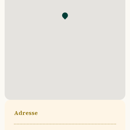
Adresse