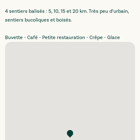
4 sentiers balisés : 5, 10, 15 et 20 km. Très peu d’urbain,
sentiers bucoliques et boisés.
Buvette - Café - Petite restauration - Crêpe - Glace