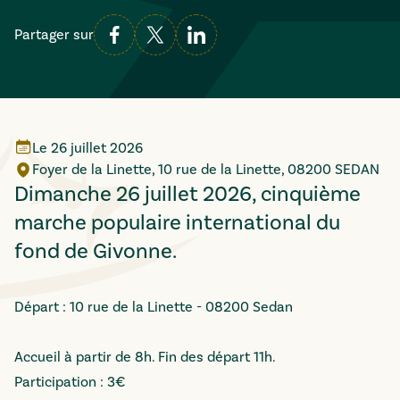
Partager sur
Le
26 juillet 2026
Foyer de la Linette, 10 rue de la Linette, 08200 SEDAN
Dimanche 26 juillet 2026, cinquième
marche populaire international du
fond de Givonne.
Départ : 10 rue de la Linette - 08200 Sedan
Accueil à partir de 8h. Fin des départ 11h.
Participation : 3€