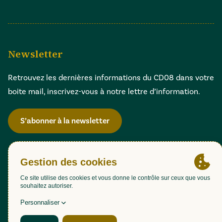
Newsletter
Retrouvez les dernières informations du CD08 dans votre
boite mail, inscrivez-vous à notre lettre d’information.
S’abonner à la newsletter
Gestion des cookies
Accessibilité : partiellement conforme (98,51%)
Mentions légales
Politique de confidentialité
Plan du site