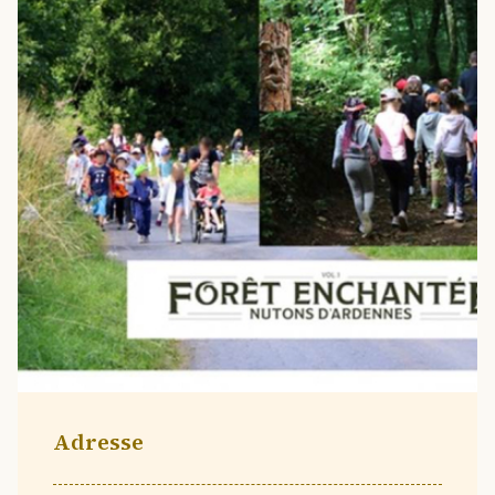
Adresse