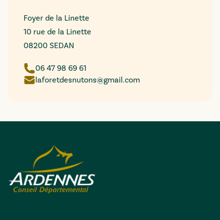
Foyer de la Linette
10 rue de la Linette
08200 SEDAN
06 47 98 69 61
laforetdesnutons@gmail.com