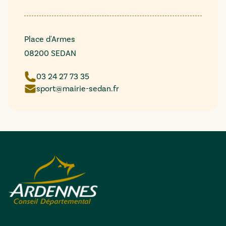
Place d'Armes
08200 SEDAN
03 24 27 73 35
sport@mairie-sedan.fr