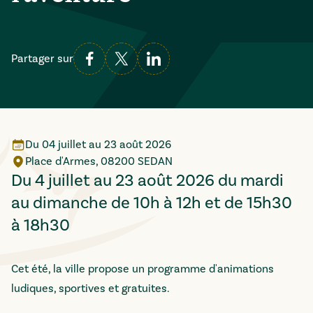
Partager sur
Du
04 juillet
au
23 août 2026
Place d'Armes, 08200 SEDAN
Du 4 juillet au 23 août 2026 du mardi
au dimanche de 10h à 12h et de 15h30
à 18h30
Cet été, la ville propose un programme d'animations
ludiques, sportives et gratuites.