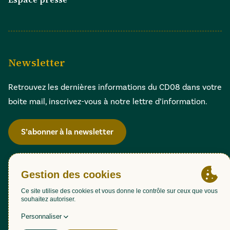
Newsletter
Retrouvez les dernières informations du CD08 dans votre
boite mail, inscrivez-vous à notre lettre d’information.
S’abonner à la newsletter
Gestion des cookies
Accessibilité : partiellement conforme (98,51%)
Mentions légales
Politique de confidentialité
Plan du site