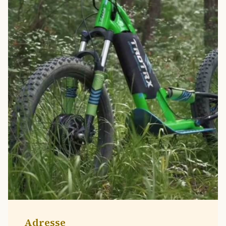
Adresse