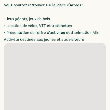
Vous pourrez retrouver sur la Place d'Armes :
- Jeux géants, jeux de bois
- Location de vélos, VTT et trottinettes
- Présentation de l'offre d'activités et d'animation Mix
Activ'été destinée aux jeunes et aux visiteurs