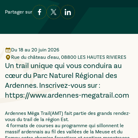
Partager sur
Du
18
au
20 juin 2026
Rue du château d'eau, 08800 LES HAUTES RIVIERES
Un trail unique qui vous conduira au
cœur du Parc Naturel Régional des
Ardennes. Inscrivez-vous sur :
https://www.ardennes-megatrail.com
Ardennes Méga Trail(AMT) fait partie des grands rendez-
vous du trail de la région Est.
4 formats de courses au programme qui sillonnent le
massif ardennais au fil des vallées de la Meuse et du