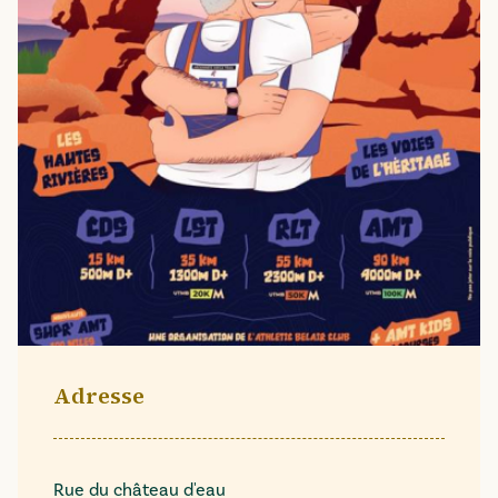
Adresse
Rue du château d'eau