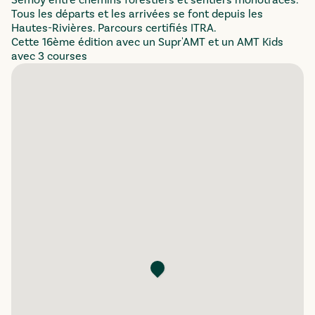
Semoy entre chemins forestiers et sentiers monotraces.
Tous les départs et les arrivées se font depuis les
Hautes-Rivières. Parcours certifiés ITRA.
Cette 16ème édition avec un Supr'AMT et un AMT Kids
avec 3 courses