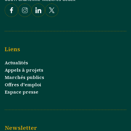
Facebook
Instagram
Linkedin
X
Liens
Actualités
Appels à projets
Marchés publics
Offres d'emploi
Espace presse
Newsletter