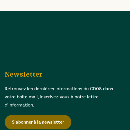
Newsletter
Retrouvez les dernières informations du CD08 dans
votre boite mail, inscrivez-vous à notre lettre
d’information.
S’abonner à la newsletter