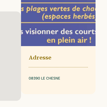
Adresse
08390 LE CHESNE