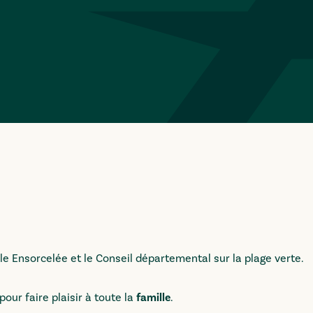
 Ensorcelée et le Conseil départemental sur la plage verte.
 pour faire plaisir à toute la
famille
.