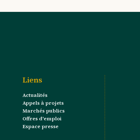
Liens
Actualités
Appels à projets
Marchés publics
Offres d'emploi
Espace presse