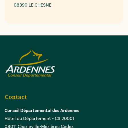
08390 LE CHESNE
Contact
Conseil Départemental des Ardennes
Hôtel du Département - CS 20001
08011 Charleville-Mézières Cedex