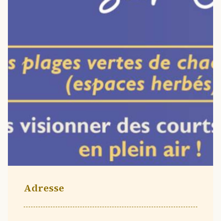
Adresse