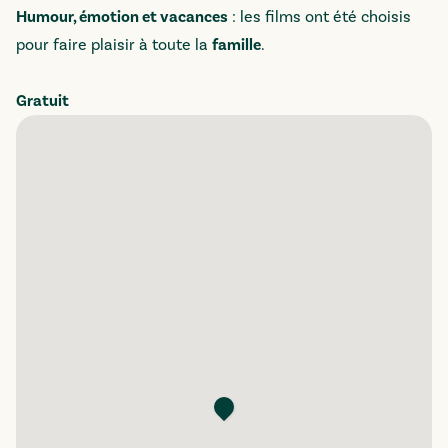
Humour, émotion et vacances
: les films ont été choisis
pour faire plaisir à toute la
famille
.
Gratuit