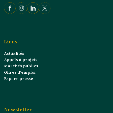
Facebook
Instagram
Linkedin
X
Liens
Actualités
Appels à projets
Marchés publics
Offres d'emploi
Espace presse
Newsletter