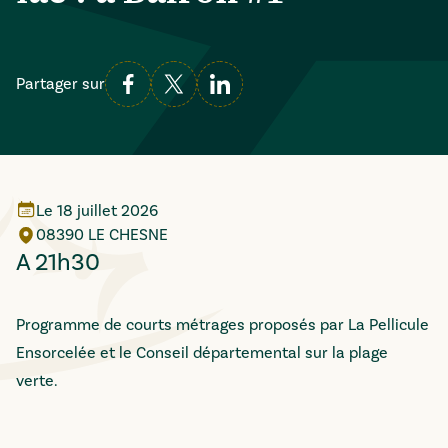
Partager sur
Le
18 juillet 2026
08390 LE CHESNE
A 21h30
Programme de courts métrages proposés par La Pellicule
Ensorcelée et le Conseil départemental sur la plage
verte.