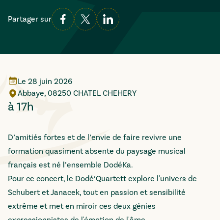
Partager sur
Le
28 juin 2026
Abbaye, 08250 CHATEL CHEHERY
à 17h
D’amitiés fortes et de l’envie de faire revivre une
formation quasiment absente du paysage musical
français est né l’ensemble DodéKa.
Pour ce concert, le Dodé’Quartett explore l'univers de
Schubert et Janacek, tout en passion et sensibilité
extrême et met en miroir ces deux génies