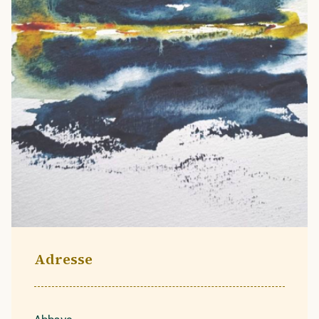
Adresse