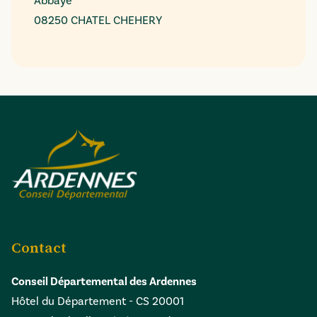
Abbaye
08250 CHATEL CHEHERY
Contact
Conseil Départemental des Ardennes
Hôtel du Département - CS 20001