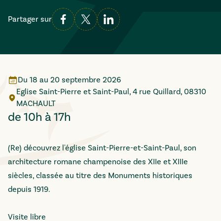
Partager sur
Du
18
au
20 septembre 2026
Eglise Saint-Pierre et Saint-Paul, 4 rue Quillard, 08310
MACHAULT
de 10h à 17h
(Re) découvrez l'église Saint-Pierre-et-Saint-Paul, son
architecture romane champenoise des XIIe et XIIIe
siècles, classée au titre des Monuments historiques
depuis 1919.
Visite libre