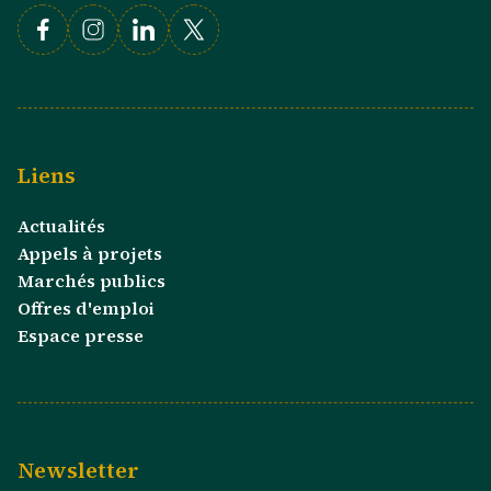
Facebook
Instagram
Linkedin
X
Liens
Actualités
Appels à projets
Marchés publics
Offres d'emploi
Espace presse
Newsletter