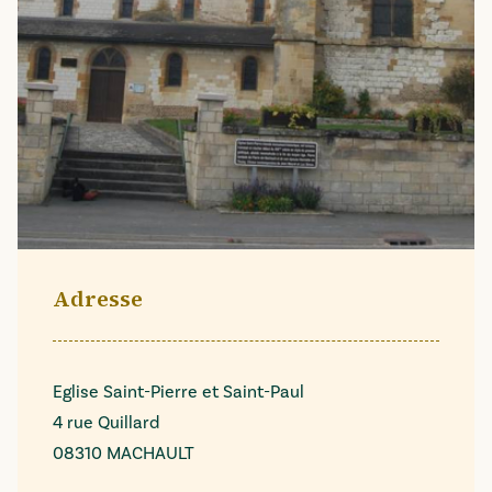
Adresse
Eglise Saint-Pierre et Saint-Paul
4 rue Quillard
08310 MACHAULT