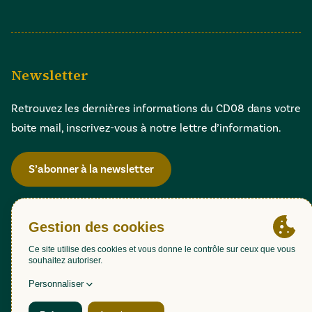
Newsletter
Retrouvez les dernières informations du CD08 dans votre
boite mail, inscrivez-vous à notre lettre d’information.
S’abonner à la newsletter
Gestion des cookies
Accessibilité : partiellement conforme (98,51%)
Mentions légales
Politique de confidentialité
Plan du site