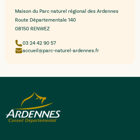
Maison du Parc naturel régional des Ardennes
Route Départementale 140
08150 RENWEZ
03 24 42 90 57
accueil@parc-naturel-ardennes.fr