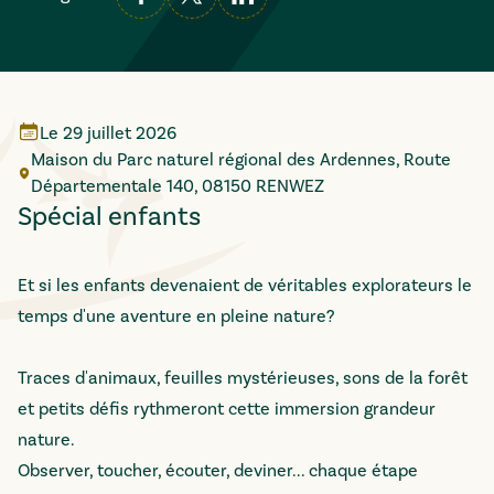
Le
29 juillet 2026
Maison du Parc naturel régional des Ardennes, Route
Départementale 140, 08150 RENWEZ
Spécial enfants
Et si les enfants devenaient de véritables explorateurs le
temps d'une aventure en pleine nature?
Traces d'animaux, feuilles mystérieuses, sons de la forêt
et petits défis rythmeront cette immersion grandeur
nature.
Observer, toucher, écouter, deviner... chaque étape