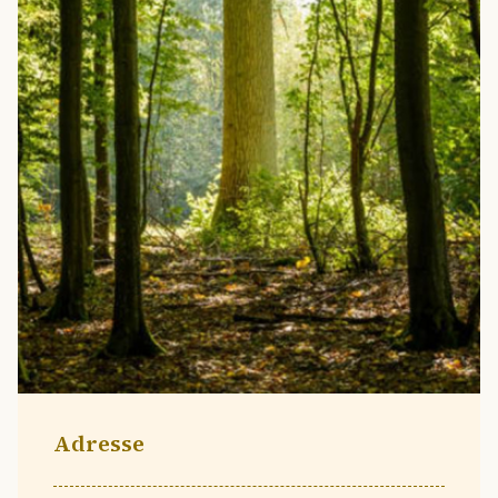
Adresse