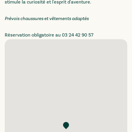
stimule la curiosité et l'esprit d'aventure.
Prévois chaussures et vêtements adaptés
Réservation obligatoire au 03 24 42 90 57