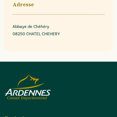
Adresse
Abbaye de Chéhéry
08250 CHATEL CHEHERY