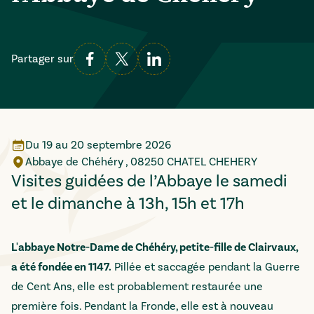
Partager sur
Du
19
au
20 septembre 2026
Abbaye de Chéhéry , 08250 CHATEL CHEHERY
Visites guidées de l’Abbaye le samedi
et le dimanche à 13h, 15h et 17h
L'abbaye Notre-Dame de Chéhéry, petite-fille de Clairvaux,
a été fondée en 1147.
Pillée et saccagée pendant la Guerre
de Cent Ans, elle est probablement restaurée une
première fois. Pendant la Fronde, elle est à nouveau