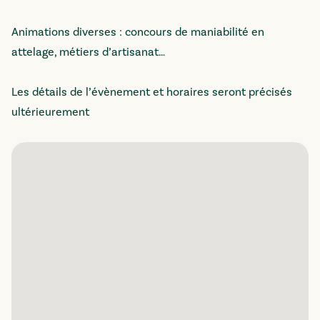
Animations diverses : concours de maniabilité en
attelage, métiers d’artisanat…
Les détails de l’évènement et horaires seront précisés
ultérieurement