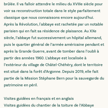
brûlée. Il va falloir attendre le milieu du XVIIIe siècle pour
voir sa reconstruction totale dans le style parfaitement
classique que nous connaissons encore aujourd'hui.
Après la Révolution, l'abbaye est rachetée par un notable
parisien qui en fait sa résidence de plaisance. Au XXe
siècle, l’abbaye fut successivement un hôpital allemand,
puis le quartier général de l’armée américaine pendant et
après la Grande Guerre, avant de tomber dans l’oubli à
partir des années 1960. L’abbaye est localisée à
l’extérieur du village de Châtel-Chéhéry, dont le territoire
est situé dans la forêt d’Argonne. Depuis 2019, elle fait
partie de la Mission Stéphane Bern pour la sauvegarde du
patrimoine en péril.
Visites guidées en français et en anglais
Visites guidées du chantier de la toiture de l’Abbaye