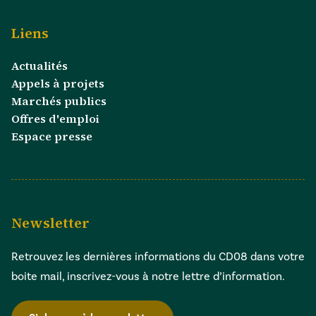
Liens
Actualités
Appels à projets
Marchés publics
Offres d'emploi
Espace presse
Newsletter
Retrouvez les dernières informations du CD08 dans votre
boite mail, inscrivez-vous à notre lettre d’information.