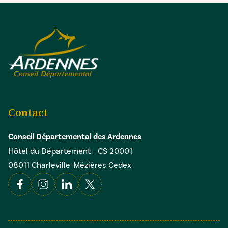
Contact
Conseil Départemental des Ardennes
Hôtel du Département - CS 20001
08011 Charleville-Mézières Cedex
Facebook
Instagram
Linkedin
X