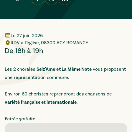
Le
27 juin 2026
RDV à l'église, 08300 ACY ROMANCE
De 18h à 19h
Les 2 chorales
Seiz'Ame
et
La Même Note
vous proposent
une représentation commune.
Environ 60 choristes reprendront des chansons de
variété française et internationale
.
Entrée gratuite