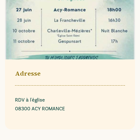
Adresse
RDV à l'église
08300 ACY ROMANCE