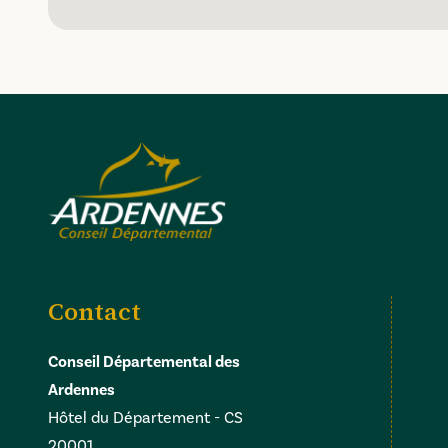
Contact
Conseil Départemental des
Ardennes
Hôtel du Département - CS
20001