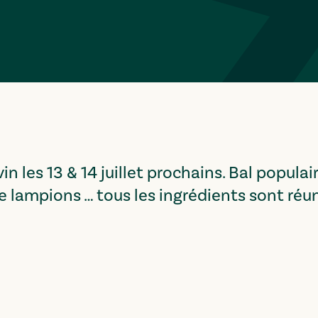
n les 13 & 14 juillet prochains. Bal populair
e lampions … tous les ingrédients sont réu