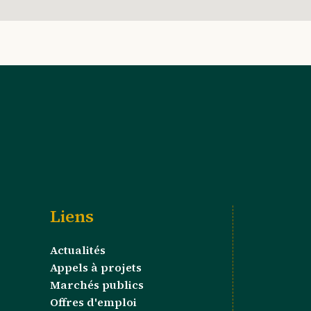
Liens
Actualités
Appels à projets
Marchés publics
Offres d'emploi