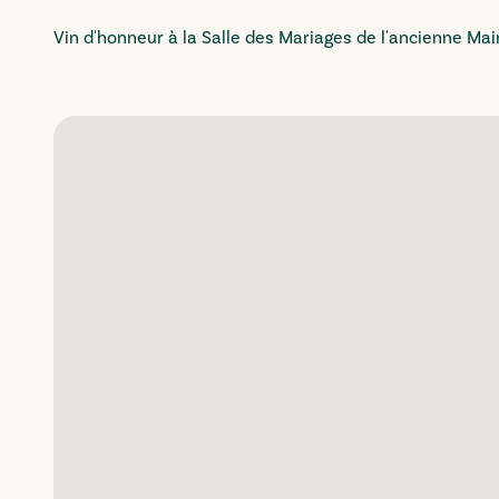
Vin d'honneur à la Salle des Mariages de l'ancienne Mair