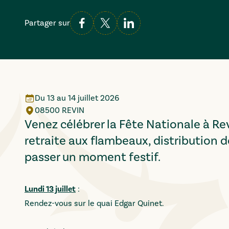
Partager sur
Du
13
au
14 juillet 2026
08500 REVIN
Venez célébrer la Fête Nationale à Revi
retraite aux flambeaux, distribution d
passer un moment festif.
Lundi 13 juillet
:
Rendez-vous sur le quai Edgar Quinet.