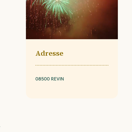
Adresse
08500 REVIN
.