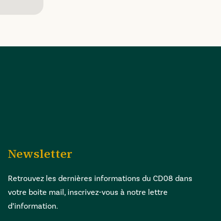
Newsletter
Retrouvez les dernières informations du CD08 dans
votre boite mail, inscrivez-vous à notre lettre
d’information.