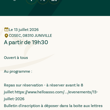
Le
13 juillet 2026
COSEC, 08310 JUNIVILLE
A partir de 19h30
Ouvert à tous
Au programme :
Repas sur réservation - à réserver avant le 8
juillet
https://www.helloasso.com/.../evenements/13-
juillet-2026
Bulletin d'inscription à déposer dans la boite aux lettres