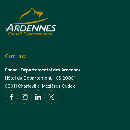
Contact
Conseil Départemental des Ardennes
Hôtel du Département - CS 20001
08011 Charleville-Mézières Cedex
Facebook
Instagram
Linkedin
X