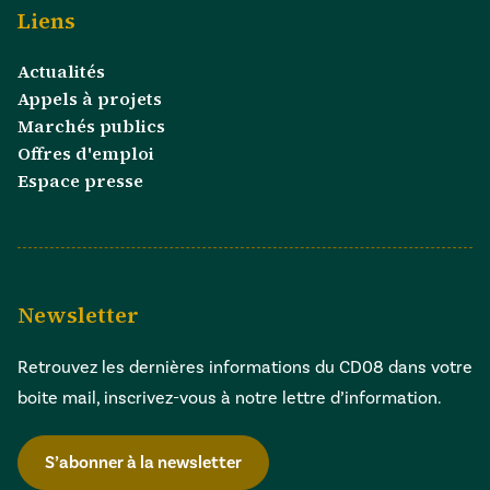
Liens
Actualités
Appels à projets
Marchés publics
Offres d'emploi
Espace presse
Newsletter
Retrouvez les dernières informations du CD08 dans votre
boite mail, inscrivez-vous à notre lettre d’information.
S’abonner à la newsletter