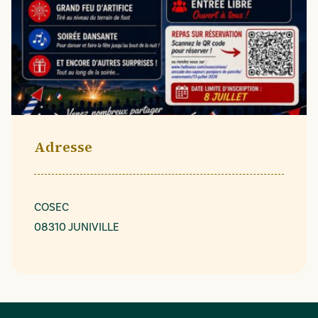
Adresse
COSEC
08310 JUNIVILLE