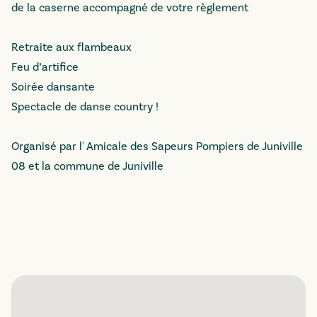
de la caserne accompagné de votre règlement
Retraite aux flambeaux
Feu d’artifice
Soirée dansante
Spectacle de danse country !
Organisé par l' Amicale des Sapeurs Pompiers de Juniville
08 et la commune de Juniville