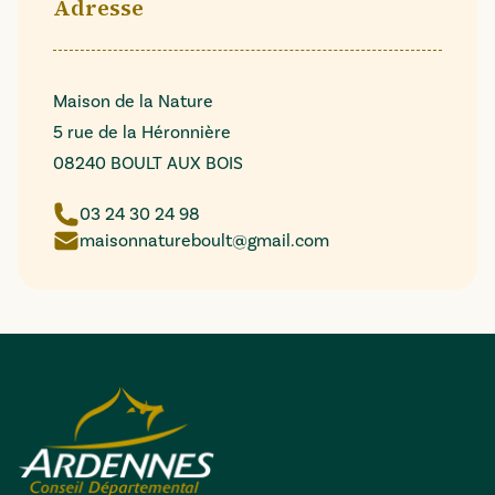
Adresse
Maison de la Nature
5 rue de la Héronnière
08240 BOULT AUX BOIS
03 24 30 24 98
maisonnatureboult@gmail.com