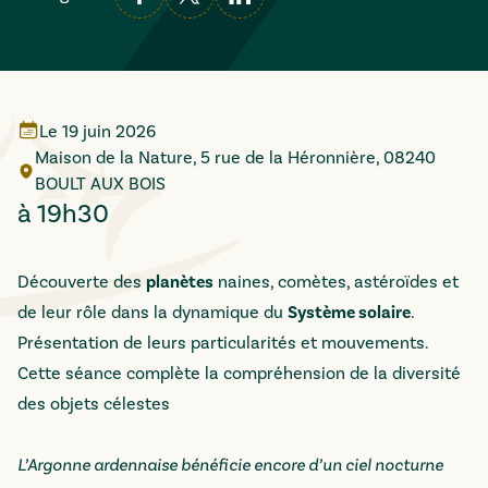
Le
19 juin 2026
Maison de la Nature, 5 rue de la Héronnière, 08240
BOULT AUX BOIS
à 19h30
Découverte des
planètes
naines, comètes, astéroïdes et
de leur rôle dans la dynamique du
Système solaire
.
Présentation de leurs particularités et mouvements.
Cette séance complète la compréhension de la diversité
des objets célestes
L’Argonne ardennaise bénéficie encore d’un ciel nocturne