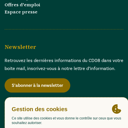
Offres d'emploi
Espace presse
Newsletter
Retrouvez les dernières informations du CD08 dans votre
boite mail, inscrivez-vous à notre lettre d’information.
S’abonner à la newsletter
Gestion des cookies
Accessibilité : partiellement conforme (98,51%)
Mentions légales