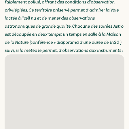
faiblement pollué, offrant des conditions d’observation
privilégiées. Ce territoire préservé permet d’admirer la Voie
lactée à l’œil nu et de mener des observations
astronomiques de grande qualité. Chacune des soirées Astro
est découpée en deux temps: un temps en salle à la Maison
de la Nature (conférence + diaporama d’une durée de 1h30 )
suivi, si la météo le permet, d’observations aux instruments !