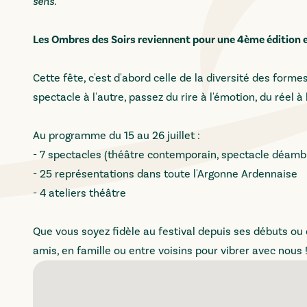
sens.
Les Ombres des Soirs reviennent pour une 4ème édition
Cette fête, c'est d'abord celle de la diversité des for
spectacle à l'autre, passez du rire à l'émotion, du réel à l
Au programme du 15 au 26 juillet :
- 7 spectacles (théâtre contemporain, spectacle déambul
- 25 représentations dans toute l'Argonne Ardennaise
- 4 ateliers théâtre
Que vous soyez fidèle au festival depuis ses débuts ou 
amis, en famille ou entre voisins pour vibrer avec nous 