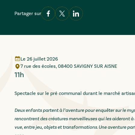
Partager sur
Le
26 juillet 2026
7 rue des écoles, 08400 SAVIGNY SUR AISNE
11h
Spectacle sur le pré communal durant le marché artisan
Deux enfants partent à l’aventure pour enquêter sur le myst
rencontrent des créatures merveilleuses qui les aideront à 
vue, entre jeu, objets et transformations. Une aventure par