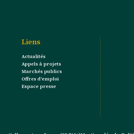
Liens
Actualités
Appels à projets
Marchés publics
Offres d'emploi
Espace presse