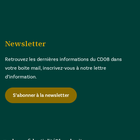
Newsletter
Retrouvez les dernières informations du CD08 dans
votre boite mail, inscrivez-vous à notre lettre
d’information.
S’abonner à la newsletter