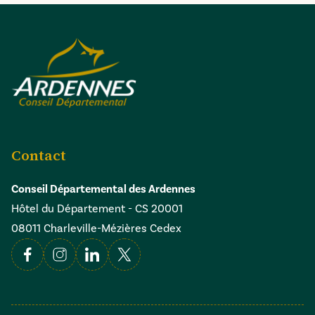
Contact
Conseil Départemental des Ardennes
Hôtel du Département - CS 20001
08011 Charleville-Mézières Cedex
Facebook
Instagram
Linkedin
X