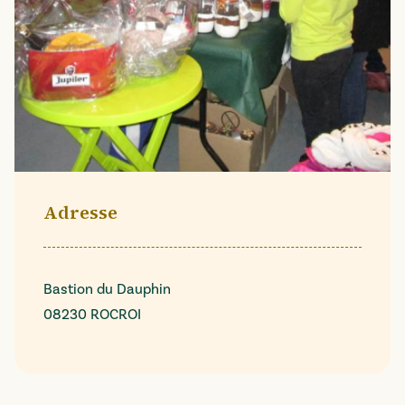
Adresse
Bastion du Dauphin
08230 ROCROI