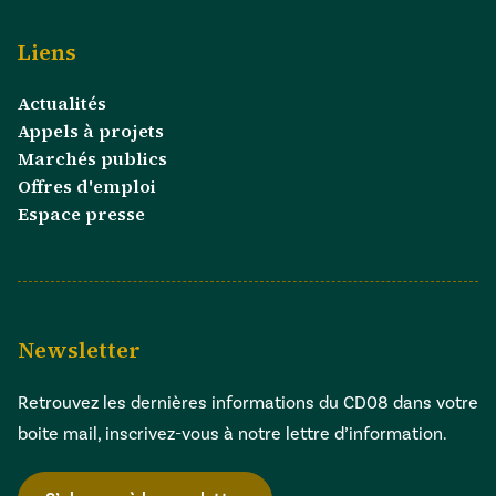
Liens
Actualités
Appels à projets
Marchés publics
Offres d'emploi
Espace presse
Newsletter
Retrouvez les dernières informations du CD08 dans votre
boite mail, inscrivez-vous à notre lettre d’information.