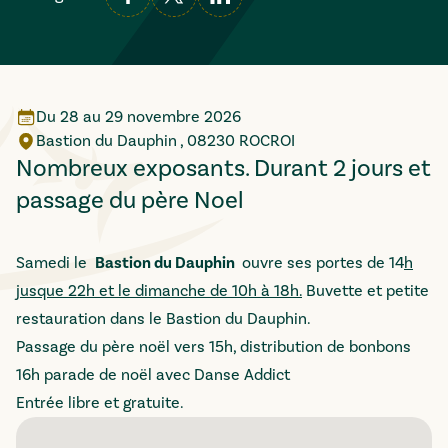
Du
28
au
29 novembre 2026
Bastion du Dauphin , 08230 ROCROI
Nombreux exposants. Durant 2 jours et
passage du père Noel
Samedi le
Bastion du Dauphin
ouvre ses portes de 14
h
jusque 22h et le dimanche de 10h à 18h.
Buvette et petite
restauration dans le Bastion du Dauphin.
Passage du père noël vers 15h, distribution de bonbons
16h parade de noël avec Danse Addict
Entrée libre et gratuite.