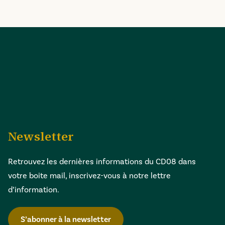
Newsletter
Retrouvez les dernières informations du CD08 dans
votre boite mail, inscrivez-vous à notre lettre
d’information.
S’abonner à la newsletter