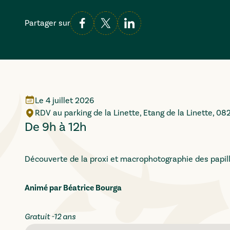
Partager sur
Le
4 juillet 2026
RDV au parking de la Linette, Etang de la Linette, 
De 9h à 12h
Découverte de la proxi et macrophotographie des papillo
Animé par Béatrice Bourga
Gratuit -12 ans