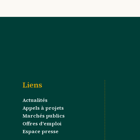
Liens
Actualités
Appels à projets
Marchés publics
Offres d'emploi
Espace presse