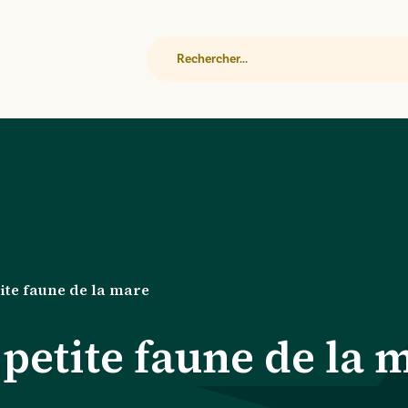
Rechercher
ite faune de la mare
petite faune de la 