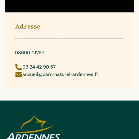
Adresse
08600 GIVET
03 24 42 90 57
accueil@parc-naturel-ardennes.fr