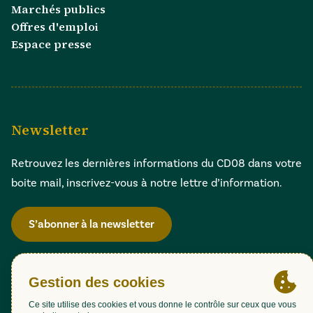
Marchés publics
Offres d'emploi
Espace presse
Newsletter
Retrouvez les dernières informations du CD08 dans votre
boite mail, inscrivez-vous à notre lettre d’information.
S’abonner à la newsletter
Gestion des cookies
Accessibilité : partiellement conforme (98,51%)