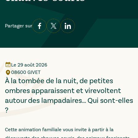
Partager sur
Le
29 août 2026
08600 GIVET
À la tombée de la nuit, de petites
ombres apparaissent et virevoltent
autour des lampadaires… Qui sont-elles
?
Cette animation familiale vous invite à partir à la