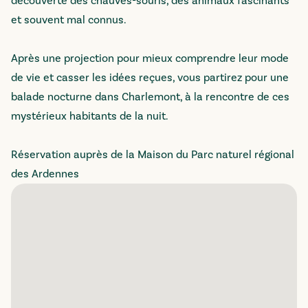
découverte des chauves-souris, des animaux fascinants
et souvent mal connus.
Après une projection pour mieux comprendre leur mode
de vie et casser les idées reçues, vous partirez pour une
balade nocturne dans Charlemont, à la rencontre de ces
mystérieux habitants de la nuit.
Réservation auprès de la Maison du Parc naturel régional
des Ardennes