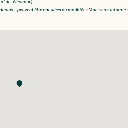
n° de téléphone).
andonnées peuvent être annulées ou modifiées. Vous serez informé s