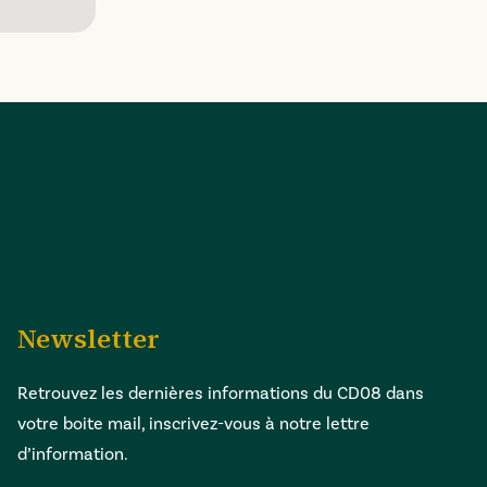
Newsletter
Retrouvez les dernières informations du CD08 dans
votre boite mail, inscrivez-vous à notre lettre
d’information.