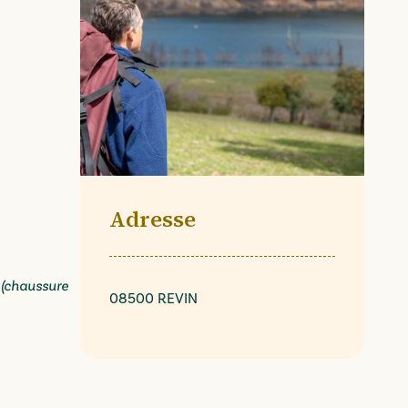
Adresse
 (chaussure
08500 REVIN