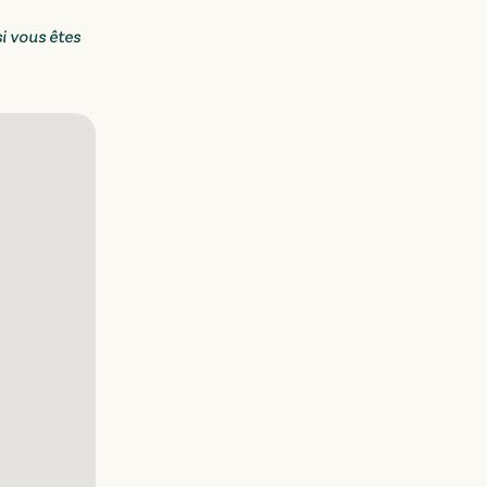
i vous êtes