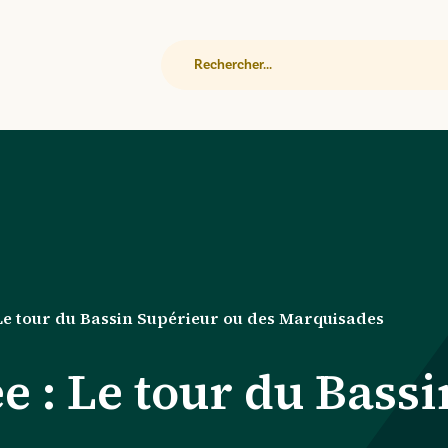
Rechercher
e tour du Bassin Supérieur ou des Marquisades
 : Le tour du Bassi