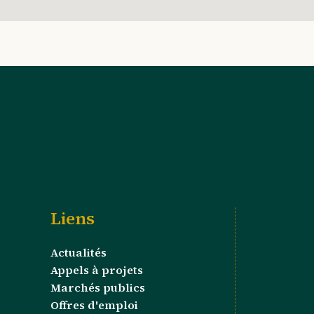
Liens
Actualités
Appels à projets
Marchés publics
Offres d'emploi