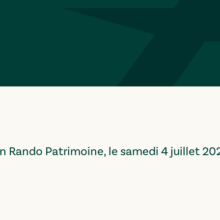
 Rando Patrimoine, le samedi 4 juillet 20