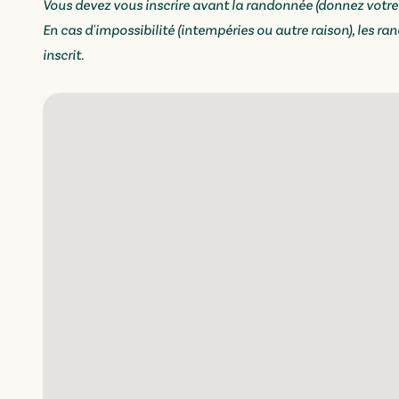
Vous devez vous inscrire avant la randonnée (donnez votre 
En cas d'impossibilité (intempéries ou autre raison), les r
inscrit.