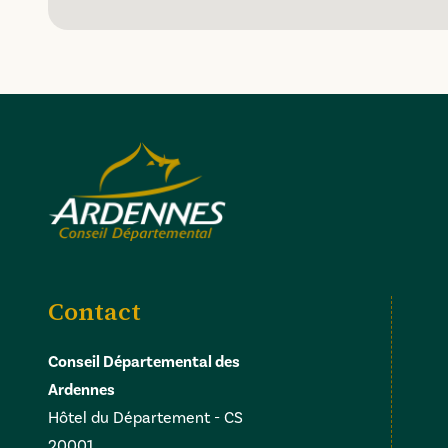
Contact
Conseil Départemental des
Ardennes
Hôtel du Département - CS
20001