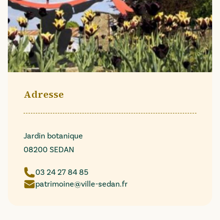
Adresse
Jardin botanique
08200 SEDAN
03 24 27 84 85
patrimoine@ville-sedan.fr