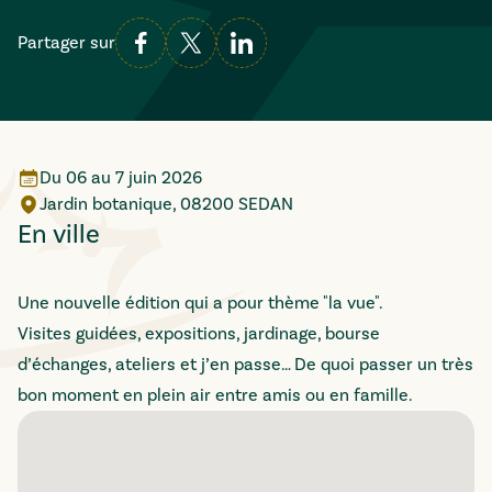
Partager sur
Du
06
au
7 juin 2026
Jardin botanique, 08200 SEDAN
En ville
Une nouvelle édition qui a pour thème "la vue".
Visites guidées, expositions, jardinage, bourse
d’échanges, ateliers et j’en passe… De quoi passer un très
bon moment en plein air entre amis ou en famille.