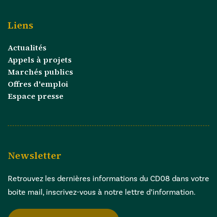
Liens
Actualités
Appels à projets
Marchés publics
Offres d'emploi
Espace presse
Newsletter
Retrouvez les dernières informations du CD08 dans votre
boite mail, inscrivez-vous à notre lettre d’information.