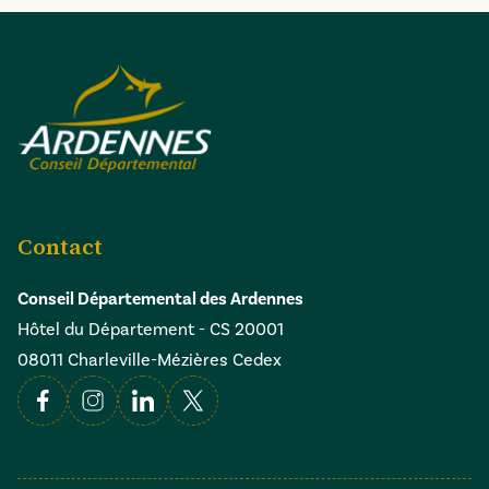
Contact
Conseil Départemental des Ardennes
Hôtel du Département - CS 20001
08011 Charleville-Mézières Cedex
Facebook
Instagram
Linkedin
X