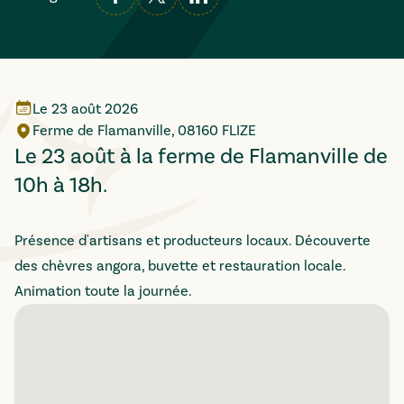
Le
23 août 2026
Ferme de Flamanville, 08160 FLIZE
Le 23 août à la ferme de Flamanville de
10h à 18h.
Présence d'artisans et producteurs locaux. Découverte
des chèvres angora, buvette et restauration locale.
Animation toute la journée.