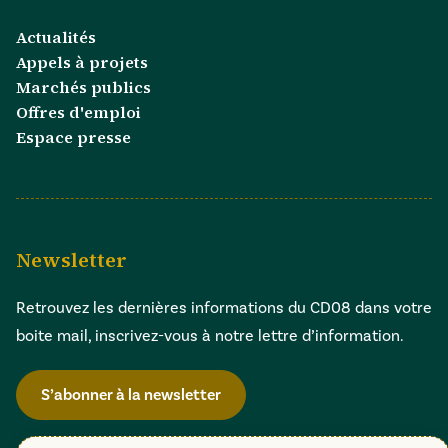
Actualités
Appels à projets
Marchés publics
Offres d'emploi
Espace presse
Newsletter
Retrouvez les dernières informations du CD08 dans votre
boite mail, inscrivez-vous à notre lettre d’information.
S’abonner à la newsletter