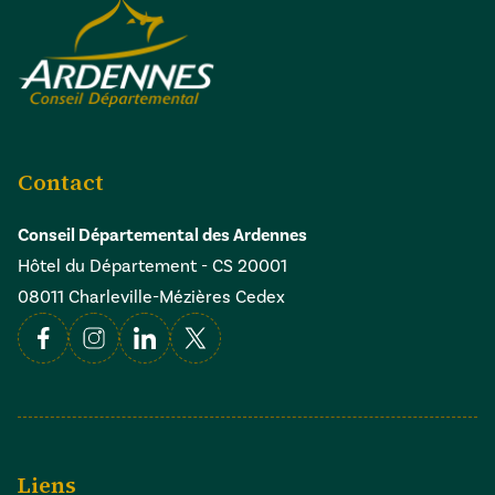
Contact
Conseil Départemental des Ardennes
Hôtel du Département - CS 20001
08011 Charleville-Mézières Cedex
Facebook
Instagram
Linkedin
X
Liens