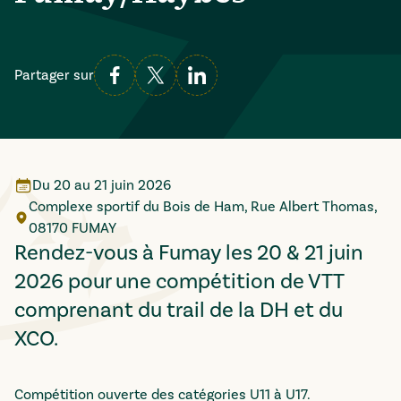
Partager sur
Du
20
au
21 juin 2026
Complexe sportif du Bois de Ham, Rue Albert Thomas,
08170 FUMAY
Rendez-vous à Fumay les 20 & 21 juin
2026 pour une compétition de VTT
comprenant du trail de la DH et du
XCO.
Compétition ouverte des catégories U11 à U17.