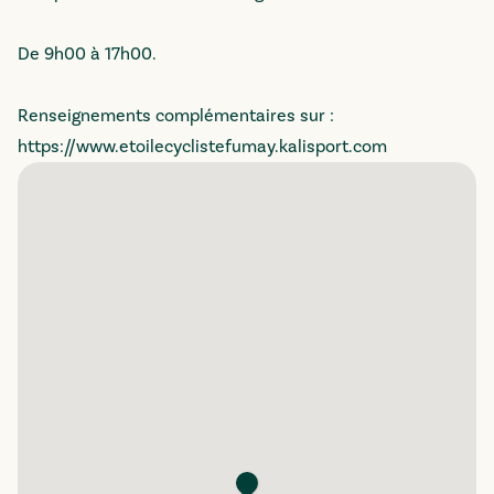
De 9h00 à 17h00.
Renseignements complémentaires sur :
https://www.etoilecyclistefumay.kalisport.com