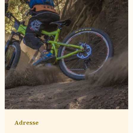
Adresse