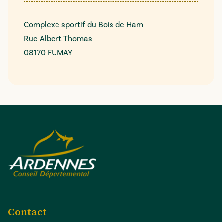
Complexe sportif du Bois de Ham
Rue Albert Thomas
08170 FUMAY
Contact