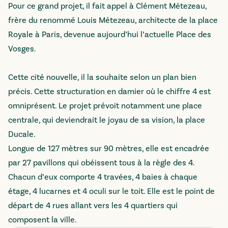
Pour ce grand projet, il fait appel à Clément Métezeau,
frère du renommé Louis Métezeau, architecte de la place
Royale à Paris, devenue aujourd’hui l’actuelle Place des
Vosges.
Cette cité nouvelle, il la souhaite selon un plan bien
précis. Cette structuration en damier où le chiffre 4 est
omniprésent. Le projet prévoit notamment une place
centrale, qui deviendrait le joyau de sa vision, la place
Ducale.
Longue de 127 mètres sur 90 mètres, elle est encadrée
par 27 pavillons qui obéissent tous à la règle des 4.
Chacun d’eux comporte 4 travées, 4 baies à chaque
étage, 4 lucarnes et 4 oculi sur le toit. Elle est le point de
départ de 4 rues allant vers les 4 quartiers qui
composent la ville.