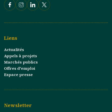
Facebook
Instagram
Linkedin
X
Liens
Actualités
Appels à projets
Marchés publics
Offres d'emploi
Espace presse
Newsletter