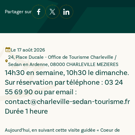
Partager sur
Le
17 août 2026
24, Place Ducale - Office de Tourisme Charleville /
Sedan en Ardenne, 08000 CHARLEVILLE MEZIERES
14h30 en semaine, 10h30 le dimanche.
Sur réservation par téléphone : 03 24
55 69 90 ou par email :
contact@charleville-sedan-tourisme.fr
Durée 1 heure
Aujourd’hui, en suivant cette visite guidée « Coeur de