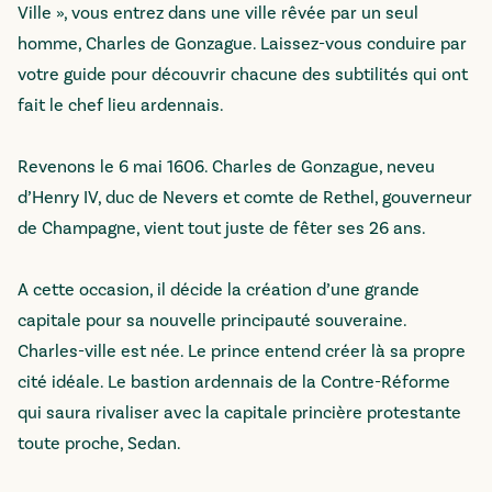
Ville », vous entrez dans une ville rêvée par un seul
homme, Charles de Gonzague. Laissez-vous conduire par
votre guide pour découvrir chacune des subtilités qui ont
fait le chef lieu ardennais.
Revenons le 6 mai 1606. Charles de Gonzague, neveu
d’Henry IV, duc de Nevers et comte de Rethel, gouverneur
de Champagne, vient tout juste de fêter ses 26 ans.
A cette occasion, il décide la création d’une grande
capitale pour sa nouvelle principauté souveraine.
Charles-ville est née. Le prince entend créer là sa propre
cité idéale. Le bastion ardennais de la Contre-Réforme
qui saura rivaliser avec la capitale princière protestante
toute proche, Sedan.