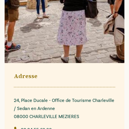
Adresse
24, Place Ducale - Office de Tourisme Charleville
/ Sedan en Ardenne
08000 CHARLEVILLE MEZIERES