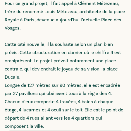
Pour ce grand projet, il fait appel à Clément Métezeau,
frère du renommé Louis Métezeau, architecte de la place
Royale à Paris, devenue aujourd’hui l’actuelle Place des
Vosges.
Cette cité nouvelle, il la souhaite selon un plan bien
précis. Cette structuration en damier où le chiffre 4 est
omniprésent. Le projet prévoit notamment une place
centrale, qui deviendrait le joyau de sa vision, la place
Ducale.
Longue de 127 mètres sur 90 mètres, elle est encadrée
par 27 pavillons qui obéissent tous à la règle des 4.
Chacun d’eux comporte 4 travées, 4 baies à chaque
étage, 4 lucarnes et 4 oculi sur le toit. Elle est le point de
départ de 4 rues allant vers les 4 quartiers qui
composent la ville.